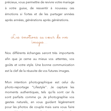
précieux, vous permettre de revivre votre mariage
à votre guise, de ressentir à nouveau ces
émotions si fortes et de les partager années
après années, générations après générations.
Les émotions au
cœur
de vos
images...
Nos différents échanges seront très importants
afin que je cerne au mieux vos attentes, vos
goûts et votre style. Une bonne communication
est la clef de la réussite de vos futures images.
Mon intention photographique est celui du
photo-reportage "Lifestyle". Je capture les
moments authentiques, tels qu'ils sont car ils
sont parfaits comme ça. Je photographie vos
gestes naturels, en vous guidant légèrement
pour les photos de couple mais sans vous faire