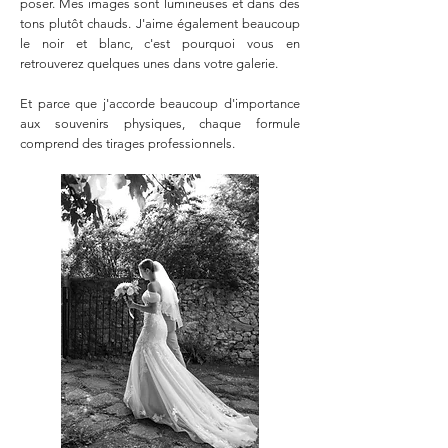
poser. Mes images sont lumineuses et dans des
tons plutôt chauds. J'aime également beaucoup
le noir et blanc, c'est pourquoi vous en
retrouverez quelques unes dans votre galerie.
Et parce que j'accorde beaucoup d'importance
aux souvenirs physiques, chaque formule
comprend des tirages professionnels.